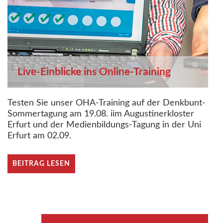
Live-Einblicke ins Online-Training
Testen Sie unser OHA-Training auf der Denkbunt-
Sommertagung am 19.08. iim Augustinerkloster
Erfurt und der Medienbildungs-Tagung in der Uni
Erfurt am 02.09.
BEITRAG LESEN