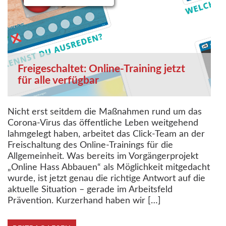
Freigeschaltet: Online-Training jetzt
für alle verfügbar
Nicht erst seitdem die Maßnahmen rund um das
Corona-Virus das öffentliche Leben weitgehend
lahmgelegt haben, arbeitet das Click-Team an der
Freischaltung des Online-Trainings für die
Allgemeinheit. Was bereits im Vorgängerprojekt
„Online Hass Abbauen“ als Möglichkeit mitgedacht
wurde, ist jetzt genau die richtige Antwort auf die
aktuelle Situation – gerade im Arbeitsfeld
Prävention. Kurzerhand haben wir […]