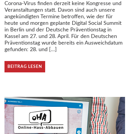
Corona-Virus finden derzeit keine Kongresse und
Veranstaltungen statt. Davon sind auch unsere
angekündigten Termine betroffen, wie der für
heute und morgen geplante Digital Social Summit
in Berlin und der Deutsche Präventionstag in
Kassel am 27. und 28. April. Für den Deutschen
Präventionstag wurde bereits ein Ausweichdatum
gefunden: 28. und […]
BEITRAG LESEN