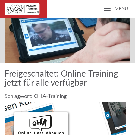
MENU
Freigeschaltet: Online-Training
jetzt für alle verfügbar
Schlagwort:
OHA-Training