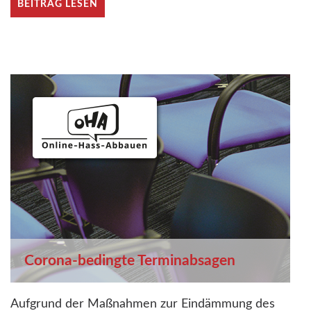
BEITRAG LESEN
Corona-bedingte Terminabsagen
Aufgrund der Maßnahmen zur Eindämmung des