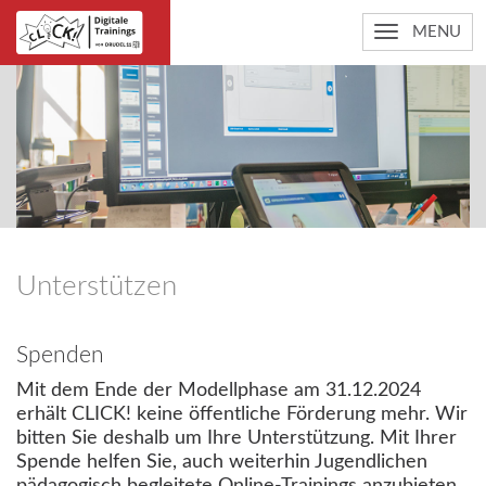
MENU
Unterstützen
Spenden
Mit dem Ende der Modellphase am 31.12.2024
erhält CLICK! keine öffentliche Förderung mehr. Wir
bitten Sie deshalb um Ihre Unterstützung. Mit Ihrer
Spende helfen Sie, auch weiterhin Jugendlichen
pädagogisch begleitete Online-Trainings anzubieten