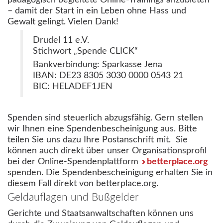
– damit der Start in ein Leben ohne Hass und
Gewalt gelingt. Vielen Dank!
Drudel 11 e.V.
Stichwort „Spende CLICK“
Bankverbindung: Sparkasse Jena
IBAN: DE23 8305 3030 0000 0543 21
BIC: HELADEF1JEN
Spenden sind steuerlich abzugsfähig. Gern stellen
wir Ihnen eine Spendenbescheinigung aus. Bitte
teilen Sie uns dazu Ihre Postanschrift mit. Sie
können auch direkt über unser Organisationsprofil
bei der Online-Spendenplattform
betterplace.org
spenden. Die Spendenbescheinigung erhalten Sie in
diesem Fall direkt von betterplace.org.
Geldauflagen und Bußgelder
Gerichte und Staatsanwaltschaften können uns