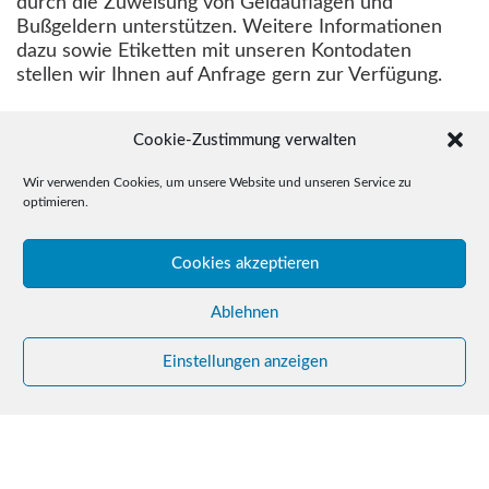
durch die Zuweisung von Geldauflagen und
Bußgeldern unterstützen. Weitere Informationen
dazu sowie Etiketten mit unseren Kontodaten
stellen wir Ihnen auf Anfrage gern zur Verfügung.
Cookie-Zustimmung verwalten
Wir verwenden Cookies, um unsere Website und unseren Service zu
optimieren.
Cookies akzeptieren
Ablehnen
Einstellungen anzeigen
© 2015-2026 Drudel 11 e.V.