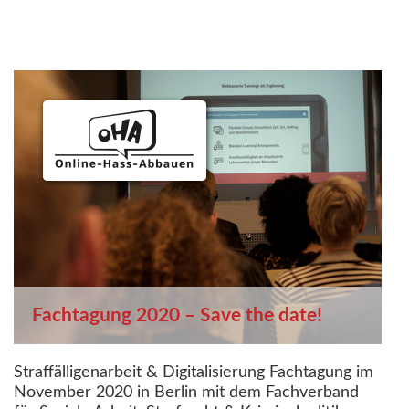
Fachtagung 2020 – Save the date!
Straffälligenarbeit & Digitalisierung Fachtagung im
November 2020 in Berlin mit dem Fachverband