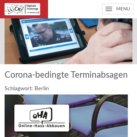
MENU
Corona-bedingte Terminabsagen
Schlagwort:
Berlin