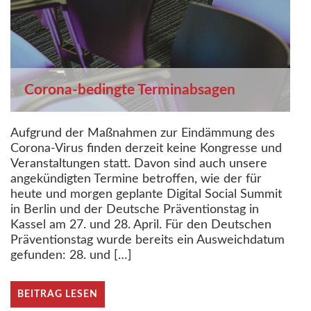
Corona-bedingte Terminabsagen
Aufgrund der Maßnahmen zur Eindämmung des
Corona-Virus finden derzeit keine Kongresse und
Veranstaltungen statt. Davon sind auch unsere
angekündigten Termine betroffen, wie der für
heute und morgen geplante Digital Social Summit
in Berlin und der Deutsche Präventionstag in
Kassel am 27. und 28. April. Für den Deutschen
Präventionstag wurde bereits ein Ausweichdatum
gefunden: 28. und […]
BEITRAG LESEN