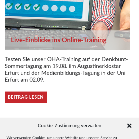
Live-Einblicke ins Online-Training
Testen Sie unser OHA-Training auf der Denkbunt-
Sommertagung am 19.08. iim Augustinerkloster
Erfurt und der Medienbildungs-Tagung in der Uni
Erfurt am 02.09.
BEITRAG LESEN
Cookie-Zustimmung verwalten
Wir verwenden Cookies, um unsere Website und unseren Service zu