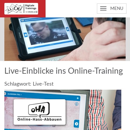
MENU
Live-Einblicke ins Online-Training
Schlagwort:
Live-Test