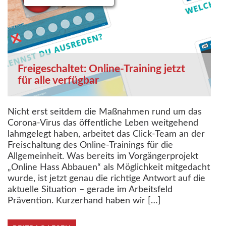
Freigeschaltet: Online-Training jetzt
für alle verfügbar
Nicht erst seitdem die Maßnahmen rund um das
Corona-Virus das öffentliche Leben weitgehend
lahmgelegt haben, arbeitet das Click-Team an der
Freischaltung des Online-Trainings für die
Allgemeinheit. Was bereits im Vorgängerprojekt
„Online Hass Abbauen“ als Möglichkeit mitgedacht
wurde, ist jetzt genau die richtige Antwort auf die
aktuelle Situation – gerade im Arbeitsfeld
Prävention. Kurzerhand haben wir […]