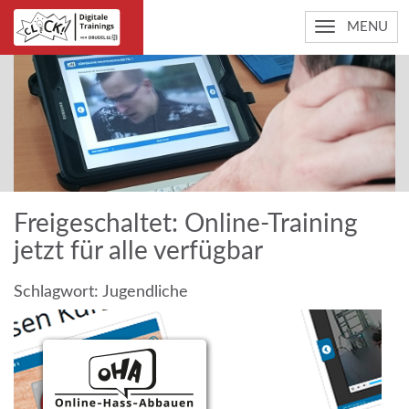
MENU
Freigeschaltet: Online-Training
jetzt für alle verfügbar
Schlagwort:
Jugendliche