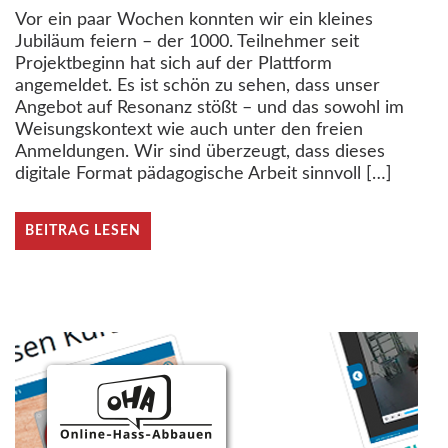
Vor ein paar Wochen konnten wir ein kleines
Jubiläum feiern – der 1000. Teilnehmer seit
Projektbeginn hat sich auf der Plattform
angemeldet. Es ist schön zu sehen, dass unser
Angebot auf Resonanz stößt – und das sowohl im
Weisungskontext wie auch unter den freien
Anmeldungen. Wir sind überzeugt, dass dieses
digitale Format pädagogische Arbeit sinnvoll […]
BEITRAG LESEN