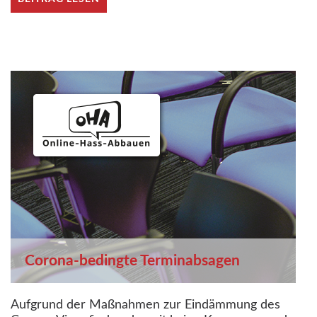
Corona-bedingte Terminabsagen
Aufgrund der Maßnahmen zur Eindämmung des