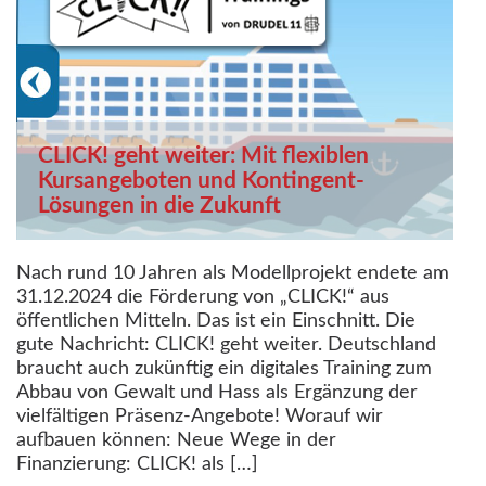
CLICK! geht weiter: Mit flexiblen
Kursangeboten und Kontingent-
Lösungen in die Zukunft
Nach rund 10 Jahren als Modellprojekt endete am
31.12.2024 die Förderung von „CLICK!“ aus
öffentlichen Mitteln. Das ist ein Einschnitt. Die
gute Nachricht: CLICK! geht weiter. Deutschland
braucht auch zukünftig ein digitales Training zum
Abbau von Gewalt und Hass als Ergänzung der
vielfältigen Präsenz-Angebote! Worauf wir
aufbauen können: Neue Wege in der
Finanzierung: CLICK! als […]