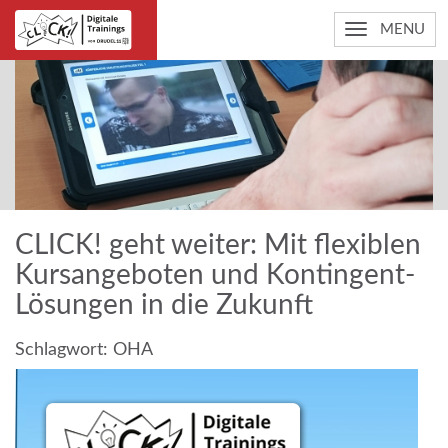
MENU
CLICK! geht weiter: Mit flexiblen
Kursangeboten und Kontingent-
Lösungen in die Zukunft
Schlagwort:
OHA