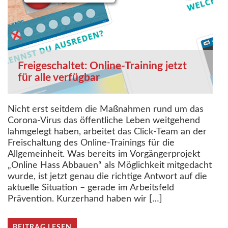
Freigeschaltet: Online-Training jetzt
für alle verfügbar
Nicht erst seitdem die Maßnahmen rund um das
Corona-Virus das öffentliche Leben weitgehend
lahmgelegt haben, arbeitet das Click-Team an der
Freischaltung des Online-Trainings für die
Allgemeinheit. Was bereits im Vorgängerprojekt
„Online Hass Abbauen“ als Möglichkeit mitgedacht
wurde, ist jetzt genau die richtige Antwort auf die
aktuelle Situation – gerade im Arbeitsfeld
Prävention. Kurzerhand haben wir […]
BEITRAG LESEN