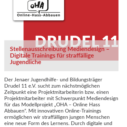
Stellenausschreibung Mediendesign –
Digitale Trainings für straffällige
Jugendliche
Der Jenaer Jugendhilfe- und Bildungsträger
Drudel 11 e.V. sucht zum nächstmöglichen
Zeitpunkt eine Projektmitarbeiterin bzw. einen
Projektmitarbeiter mit Schwerpunkt Mediendesign
für das Modellprojekt „OHA – Online Hass
Abbauen“. Mit innovativen Online-Trainings
ermöglichen wir straffälligen jungen Menschen
eine neue Form des Lernens. Durch digitale und