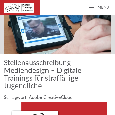
MENU
Stellenausschreibung
Mediendesign – Digitale
Trainings für straffällige
Jugendliche
Schlagwort:
Adobe CreativeCloud