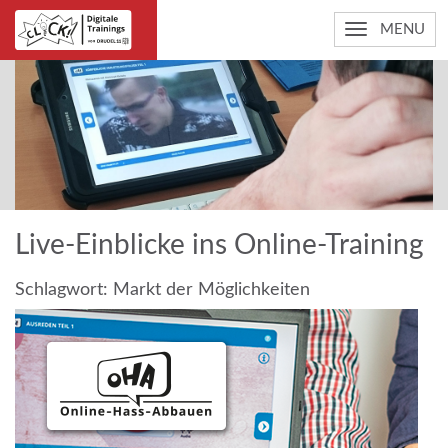
MENU
Live-Einblicke ins Online-Training
Schlagwort:
Markt der Möglichkeiten