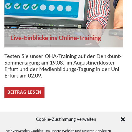
Live-Einblicke ins Online-Training
Testen Sie unser OHA-Training auf der Denkbunt-
Sommertagung am 19.08. iim Augustinerkloster
Erfurt und der Medienbildungs-Tagung in der Uni
Erfurt am 02.09.
BEITRAG LESEN
Cookie-Zustimmung verwalten
Wir verwenden Cookies, um unsere Website und unseren Service zu