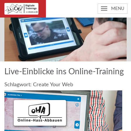
MENU
Live-Einblicke ins Online-Training
Schlagwort:
Create Your Web