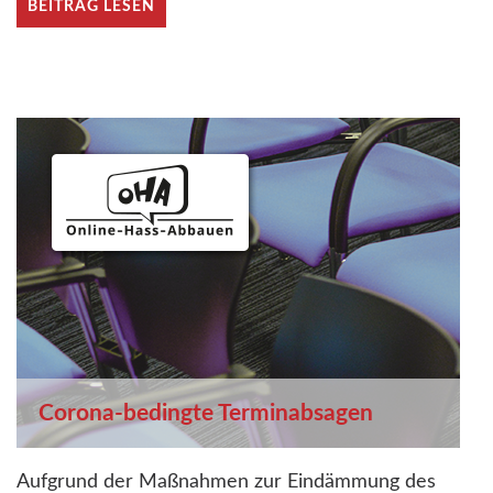
BEITRAG LESEN
Corona-bedingte Terminabsagen
Aufgrund der Maßnahmen zur Eindämmung des