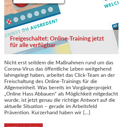
Freigeschaltet: Online-Training jetzt
für alle verfügbar
Nicht erst seitdem die Maßnahmen rund um das
Corona-Virus das öffentliche Leben weitgehend
lahmgelegt haben, arbeitet das Click-Team an der
Freischaltung des Online-Trainings für die
Allgemeinheit. Was bereits im Vorgängerprojekt
„Online Hass Abbauen“ als Möglichkeit mitgedacht
wurde, ist jetzt genau die richtige Antwort auf die
aktuelle Situation – gerade im Arbeitsfeld
Prävention. Kurzerhand haben wir […]