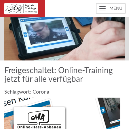
MENU
Freigeschaltet: Online-Training
jetzt für alle verfügbar
Schlagwort:
Corona