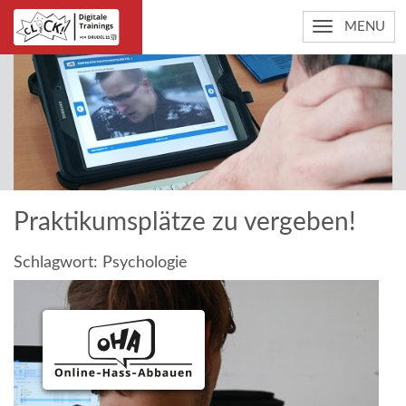
MENU
Praktikumsplätze zu vergeben!
Schlagwort:
Psychologie