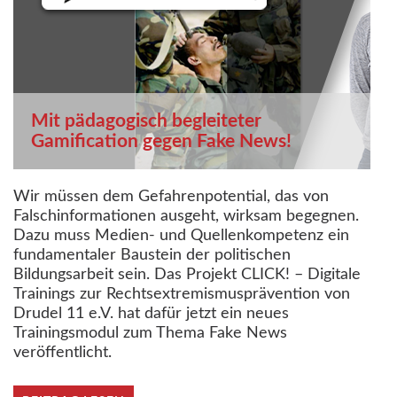
Mit pädagogisch begleiteter
Gamification gegen Fake News!
Wir müssen dem Gefahrenpotential, das von
Falschinformationen ausgeht, wirksam begegnen.
Dazu muss Medien- und Quellenkompetenz ein
fundamentaler Baustein der politischen
Bildungsarbeit sein. Das Projekt CLICK! – Digitale
Trainings zur Rechtsextremismusprävention von
Drudel 11 e.V. hat dafür jetzt ein neues
Trainingsmodul zum Thema Fake News
veröffentlicht.