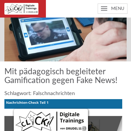
MENU
Mit pädagogisch begleiteter
Gamification gegen Fake News!
Schlagwort:
Falschnachrichten