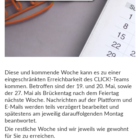
Diese und kommende Woche kann es zu einer
eingeschränkten Erreichbarkeit des CLICK!-Teams
kommen. Betroffen sind der 19. und 20. Mai, sowie
der 27. Mai als Brückentag nach dem Feiertag
nächste Woche. Nachrichten auf der Plattform und
E-Mails werden teils verzögert bearbeitet und
spätestens am jeweilig darauffolgenden Montag
beantwortet.
Die restliche Woche sind wir jeweils wie gewohnt
für Sie zu erreichen.