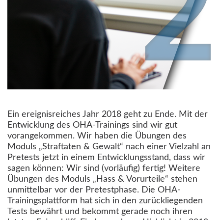
Ein ereignisreiches Jahr 2018 geht zu Ende. Mit der
Entwicklung des OHA-Trainings sind wir gut
vorangekommen. Wir haben die Übungen des
Moduls „Straftaten & Gewalt“ nach einer Vielzahl an
Pretests jetzt in einem Entwicklungsstand, dass wir
sagen können: Wir sind (vorläufig) fertig! Weitere
Übungen des Moduls „Hass & Vorurteile“ stehen
unmittelbar vor der Pretestphase. Die OHA-
Trainingsplattform hat sich in den zurückliegenden
Tests bewährt und bekommt gerade noch ihren