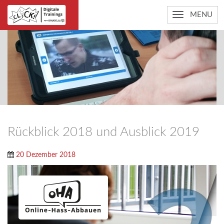
MENU
Rückblick 2018 und Ausblick 2019
20 Dezember 2018